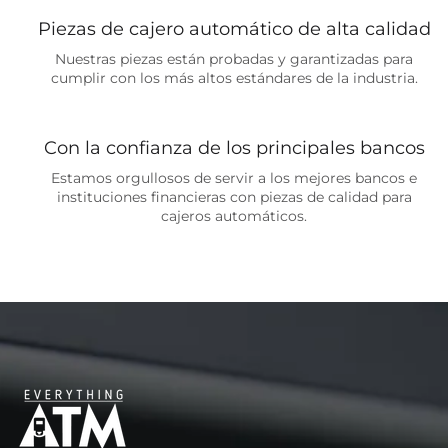
Piezas de cajero automático de alta calidad
Nuestras piezas están probadas y garantizadas para
cumplir con los más altos estándares de la industria.
Con la confianza de los principales bancos
Estamos orgullosos de servir a los mejores bancos e
instituciones financieras con piezas de calidad para
cajeros automáticos.